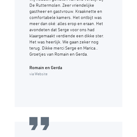
De Ruttermolen. Zeer vriendelijke
gastheer en gastvrouw. Kraaknette en
comfortabele kamers. Het ontbijt was
meer dan oké: alles erop en eraan. Het
avondeten dat Serge voor ons had
klaargemaakt verdiende een dikke ster.
Het was heerlijk. We gaan zeker nog
terug. Dikke merci Serge en Marica..
Groetjes van Romain en Gerda.
Romain en Gerda
via Website