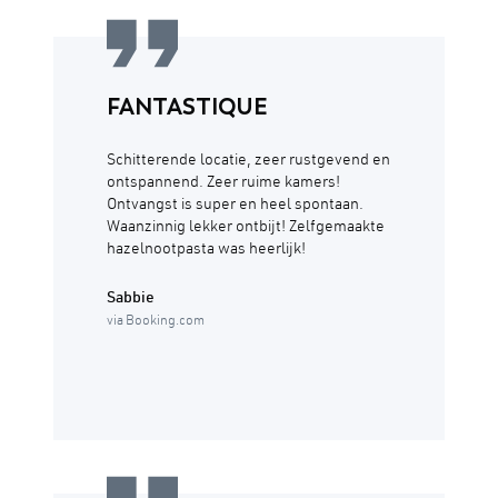
FANTASTIQUE
Schitterende locatie, zeer rustgevend en
ontspannend. Zeer ruime kamers!
Ontvangst is super en heel spontaan.
Waanzinnig lekker ontbijt! Zelfgemaakte
hazelnootpasta was heerlijk!
Sabbie
via Booking.com