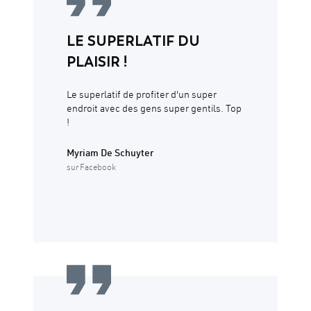
LE SUPERLATIF DU
PLAISIR !
Le superlatif de profiter d'un super
endroit avec des gens super gentils. Top
!
Myriam De Schuyter
sur Facebook