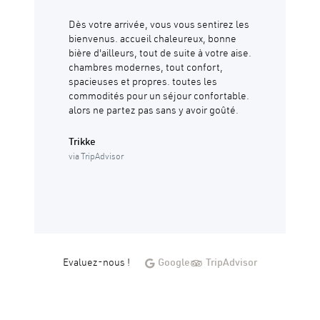
Dès votre arrivée, vous vous sentirez les
bienvenus. accueil chaleureux, bonne
bière d'ailleurs, tout de suite à votre aise.
chambres modernes, tout confort,
spacieuses et propres. toutes les
commodités pour un séjour confortable.
alors ne partez pas sans y avoir goûté.
Trikke
via TripAdvisor
Evaluez-nous !
Google
TripAdvisor