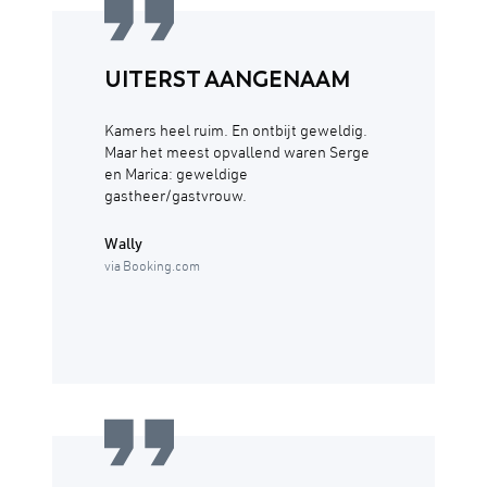
UITERST AANGENAAM
Kamers heel ruim. En ontbijt geweldig.
Maar het meest opvallend waren Serge
en Marica: geweldige
gastheer/gastvrouw.
Wally
via Booking.com