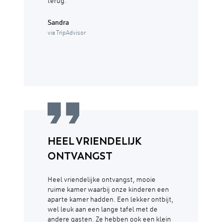
terug.
Sandra
via TripAdvisor
HEEL VRIENDELIJK
ONTVANGST
Heel vriendelijke ontvangst, mooie
ruime kamer waarbij onze kinderen een
aparte kamer hadden. Een lekker ontbijt,
wel leuk aan een lange tafel met de
andere gasten. Ze hebben ook een klein