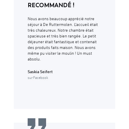
RECOMMANDÉ !
Nous avons beaucoup apprécié notre
séjour à De Ruttermolen. L'accueil était
très chaleureux. Notre chambre était
spacieuse et très bien rangée. Le petit
déjeuner était fantastique et contenait
des produits faits maison. Nous avons
même pu visiter le moulin ! Un must
absolu.
Saskia Seifert
sur Facebook