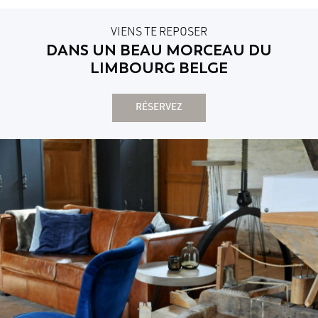
VIENS TE REPOSER
DANS UN BEAU MORCEAU DU
LIMBOURG BELGE
RÉSERVEZ