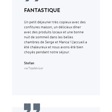
FANTASTIQUE
Un petit déjeuner très copieux avec des
confitures maison, un délicieux dîner
avec des produits locaux et une bonne
nuit de sommeil dans les belles
chambres de Serge et Marica ! L'accueil a
été chaleureux et nous avons été bien
choyés pendant notre séjour.
Stefan
via TripAdvisor