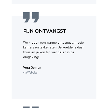
FIJN ONTVANGST
We kregen een warme ontvangst, mooie
kamers en lekker eten. Je voelde je daar
thuis en je kon fijn wandelen in de
omgeving!
Vera Deman
via Website