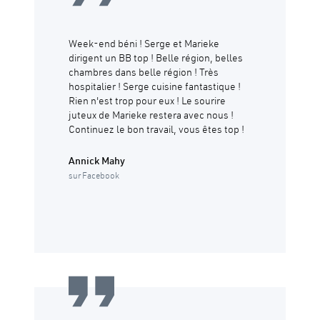
Week-end béni ! Serge et Marieke
dirigent un BB top ! Belle région, belles
chambres dans belle région ! Très
hospitalier ! Serge cuisine fantastique !
Rien n'est trop pour eux ! Le sourire
juteux de Marieke restera avec nous !
Continuez le bon travail, vous êtes top !
Annick Mahy
sur Facebook