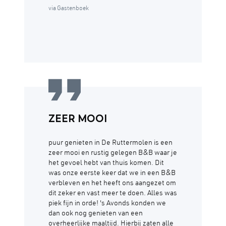
via Gastenboek
ZEER MOOI
puur genieten in De Ruttermolen is een
zeer mooi en rustig gelegen B&B waar je
het gevoel hebt van thuis komen. Dit
was onze eerste keer dat we in een B&B
verbleven en het heeft ons aangezet om
dit zeker en vast meer te doen. Alles was
piek fijn in orde! 's Avonds konden we
dan ook nog genieten van een
overheerlijke maaltijd. Hierbij zaten alle