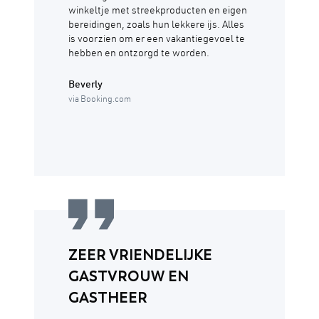
winkeltje met streekproducten en eigen
bereidingen, zoals hun lekkere ijs. Alles
is voorzien om er een vakantiegevoel te
hebben en ontzorgd te worden.
Beverly
via Booking.com
ZEER VRIENDELIJKE
GASTVROUW EN
GASTHEER