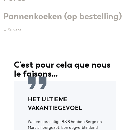
Pannenkoeken (op bestelling)
←
Suivant
C'est pour cela que nous
le faisons...
HET ULTIEME
VAKANTIEGEVOEL
Wat een prachtige B&B hebben Serge en
Marcia neergezet. Een oogverblindend