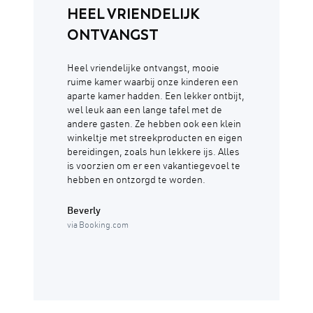
HEEL VRIENDELIJK
ONTVANGST
Heel vriendelijke ontvangst, mooie
ruime kamer waarbij onze kinderen een
aparte kamer hadden. Een lekker ontbijt,
wel leuk aan een lange tafel met de
andere gasten. Ze hebben ook een klein
winkeltje met streekproducten en eigen
bereidingen, zoals hun lekkere ijs. Alles
is voorzien om er een vakantiegevoel te
hebben en ontzorgd te worden.
Beverly
via Booking.com