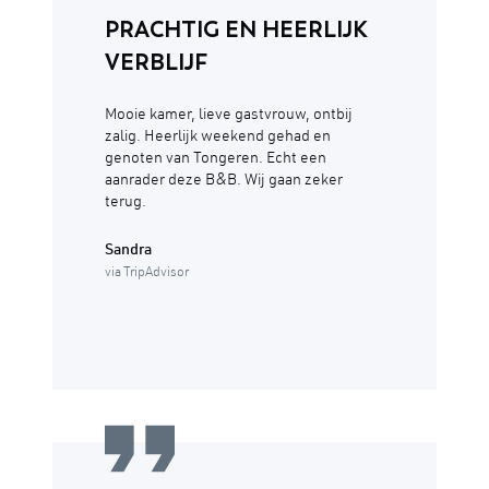
PRACHTIG EN HEERLIJK
VERBLIJF
Mooie kamer, lieve gastvrouw, ontbij
zalig. Heerlijk weekend gehad en
genoten van Tongeren. Echt een
aanrader deze B&B. Wij gaan zeker
terug.
Sandra
via TripAdvisor