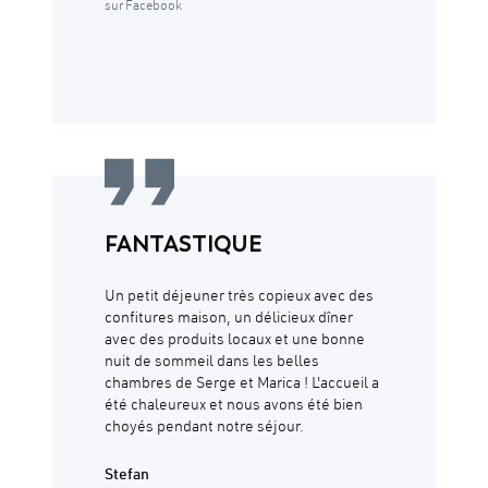
sur Facebook
FANTASTIQUE
Un petit déjeuner très copieux avec des
confitures maison, un délicieux dîner
avec des produits locaux et une bonne
nuit de sommeil dans les belles
chambres de Serge et Marica ! L'accueil a
été chaleureux et nous avons été bien
choyés pendant notre séjour.
Stefan