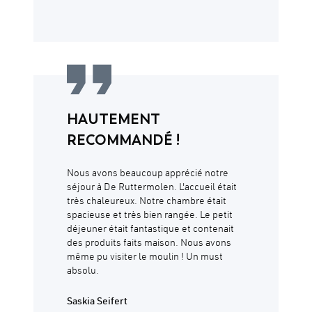
HAUTEMENT
RECOMMANDÉ !
Nous avons beaucoup apprécié notre
séjour à De Ruttermolen. L'accueil était
très chaleureux. Notre chambre était
spacieuse et très bien rangée. Le petit
déjeuner était fantastique et contenait
des produits faits maison. Nous avons
même pu visiter le moulin ! Un must
absolu.
Saskia Seifert