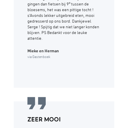
gingen dan fietsen bij 9° tussen de
bloesems, het was een pittige tocht !
s'Avonds lekker uitgebreid eten, mooi
gedresserd op ons bord. Dankjewel
Serge ! Spijtig dat we niet langer konden
blijven. PS Bedankt voor de leuke
attentie.
Mieke en Herman
via Gastenboek
ZEER MOOI