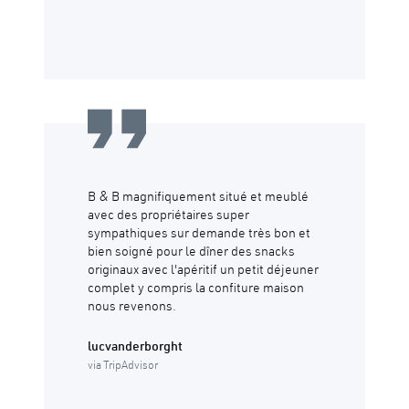
B & B magnifiquement situé et meublé
avec des propriétaires super
sympathiques sur demande très bon et
bien soigné pour le dîner des snacks
originaux avec l'apéritif un petit déjeuner
complet y compris la confiture maison
nous revenons.
lucvanderborght
via TripAdvisor