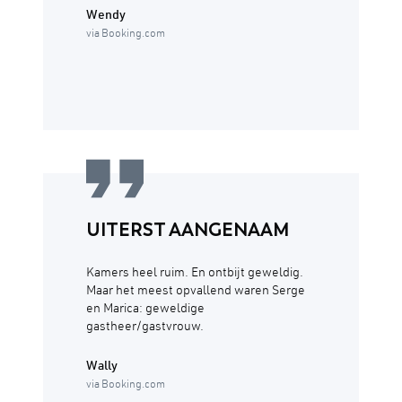
Wendy
via Booking.com
UITERST AANGENAAM
Kamers heel ruim. En ontbijt geweldig.
Maar het meest opvallend waren Serge
en Marica: geweldige
gastheer/gastvrouw.
Wally
via Booking.com