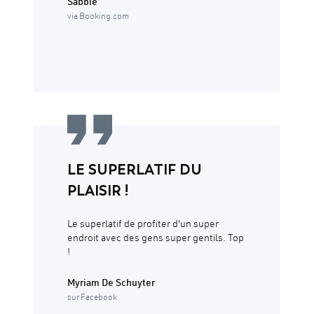
Sabbie
via Booking.com
LE SUPERLATIF DU
PLAISIR !
Le superlatif de profiter d'un super
endroit avec des gens super gentils. Top
!
Myriam De Schuyter
sur Facebook