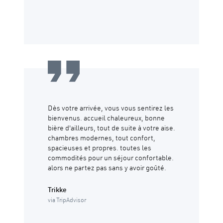
Dès votre arrivée, vous vous sentirez les
bienvenus. accueil chaleureux, bonne
bière d'ailleurs, tout de suite à votre aise.
chambres modernes, tout confort,
spacieuses et propres. toutes les
commodités pour un séjour confortable.
alors ne partez pas sans y avoir goûté.
Trikke
via TripAdvisor