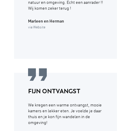
natuur en omgeving. Echt een aanrader !!
Wij komen zeker terug !
Marleen en Herman
via Website
FIJN ONTVANGST
We kregen een warme ontvangst, mooie
kamers en lekker eten. Je voelde je daar
thuis en je kon fijn wandelen in de
omgeving!