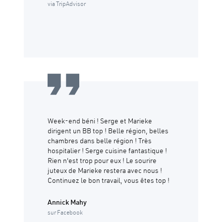
via TripAdvisor
Week-end béni ! Serge et Marieke
dirigent un BB top ! Belle région, belles
chambres dans belle région ! Très
hospitalier ! Serge cuisine fantastique !
Rien n'est trop pour eux ! Le sourire
juteux de Marieke restera avec nous !
Continuez le bon travail, vous êtes top !
Annick Mahy
sur Facebook