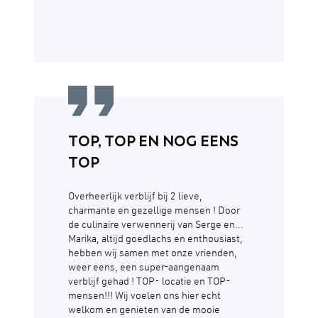
TOP, TOP EN NOG EENS
TOP
Overheerlijk verblijf bij 2 lieve,
charmante en gezellige mensen ! Door
de culinaire verwennerij van Serge en...
Marika, altijd goedlachs en enthousiast,
hebben wij samen met onze vrienden,
weer eens, een super-aangenaam
verblijf gehad ! TOP- locatie en TOP-
mensen!!! Wij voelen ons hier echt
welkom en genieten van de mooie