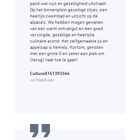
pand wat rust en gezelligheid uitstraalt.
Op het binnenplein gezellige zitjes, een
heerlijk zwembad en uitzicht op de
alpaca's. We hebben mogen genieten
van een warm ontvangst en een goed
verzorgde, gezellige en heerlijke
culinaire avond. Het zelfgemaakte ijs en
appelsap is hemels. Kortom; genoten
met een grote G en zeker een plek om
(terug) naar toe te gaan!
Culture0741393364
via TripAdvisor