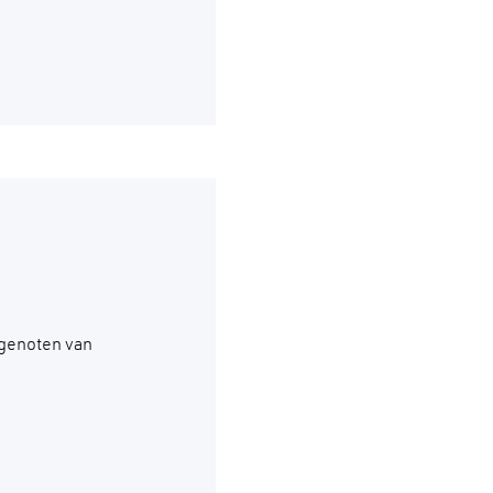
 genoten van