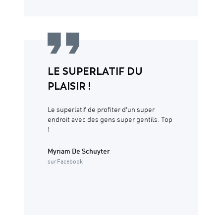
LE SUPERLATIF DU
PLAISIR !
Le superlatif de profiter d'un super
endroit avec des gens super gentils. Top
!
Myriam De Schuyter
sur Facebook