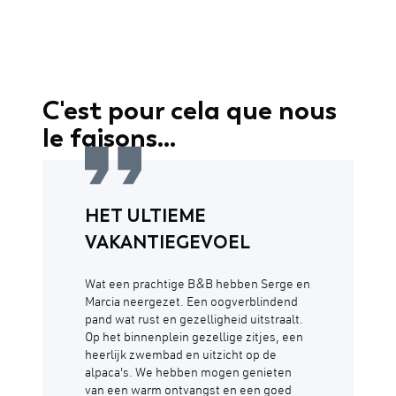
C'est pour cela que nous
le faisons...
HET ULTIEME
VAKANTIEGEVOEL
Wat een prachtige B&B hebben Serge en
Marcia neergezet. Een oogverblindend
pand wat rust en gezelligheid uitstraalt.
Op het binnenplein gezellige zitjes, een
heerlijk zwembad en uitzicht op de
alpaca's. We hebben mogen genieten
van een warm ontvangst en een goed