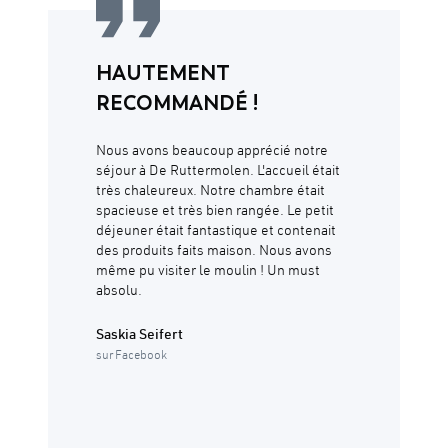
HAUTEMENT
RECOMMANDÉ !
Nous avons beaucoup apprécié notre
séjour à De Ruttermolen. L'accueil était
très chaleureux. Notre chambre était
spacieuse et très bien rangée. Le petit
déjeuner était fantastique et contenait
des produits faits maison. Nous avons
même pu visiter le moulin ! Un must
absolu.
Saskia Seifert
sur Facebook