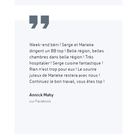
Week-end béni ! Serge et Marieke
dirigent un BB top ! Belle région, belles
chambres dans belle région ! Très
hospitalier ! Serge cuisine fantastique !
Rien n'est trop pour eux ! Le sourire
juteux de Marieke restera avec nous !
Continuez le bon travail, vous êtes top !
Annick Mahy
sur Facebook