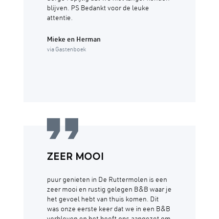
blijven. PS Bedankt voor de leuke
attentie.
Mieke en Herman
via Gastenboek
ZEER MOOI
puur genieten in De Ruttermolen is een
zeer mooi en rustig gelegen B&B waar je
het gevoel hebt van thuis komen. Dit
was onze eerste keer dat we in een B&B