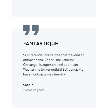
FANTASTIQUE
Schitterende locatie, zeer rustgevend en
ontspannend. Zeer ruime kamers!
Ontvangst is super en heel spontaan.
Waanzinnig lekker ontbijt! Zelfgemaakte
hazelnootpasta was heerlijk!
Sabbie
via Booking.com