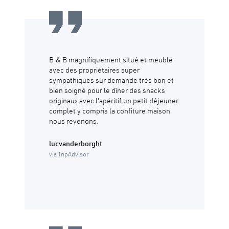
B & B magnifiquement situé et meublé
avec des propriétaires super
sympathiques sur demande très bon et
bien soigné pour le dîner des snacks
originaux avec l'apéritif un petit déjeuner
complet y compris la confiture maison
nous revenons.
lucvanderborght
via TripAdvisor