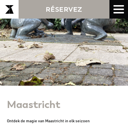
RÉSERVEZ
Maastricht
Ontdek de magie van Maastricht in elk seizoen