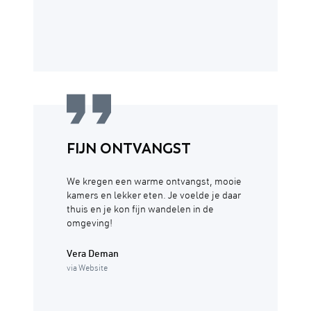
FIJN ONTVANGST
We kregen een warme ontvangst, mooie
kamers en lekker eten. Je voelde je daar
thuis en je kon fijn wandelen in de
omgeving!
Vera Deman
via Website