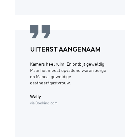
UITERST AANGENAAM
Kamers heel ruim. En ontbijt geweldig.
Maar het meest opvallend waren Serge
en Marica: geweldige
gastheer/gastvrouw.
Wally
via Booking.com