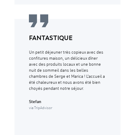
FANTASTIQUE
Un petit déjeuner très copieux avec des
confitures maison, un délicieux dîner
avec des produits locaux et une bonne
nuit de sommeil dans les belles
chambres de Serge et Marica ! L'accueil a
été chaleureux et nous avons été bien
choyés pendant notre séjour.
Stefan
via TripAdvisor