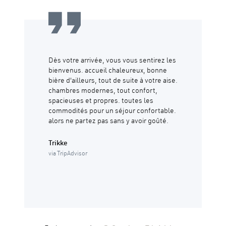
Dès votre arrivée, vous vous sentirez les
bienvenus. accueil chaleureux, bonne
bière d'ailleurs, tout de suite à votre aise.
chambres modernes, tout confort,
spacieuses et propres. toutes les
commodités pour un séjour confortable.
alors ne partez pas sans y avoir goûté.
Trikke
via TripAdvisor