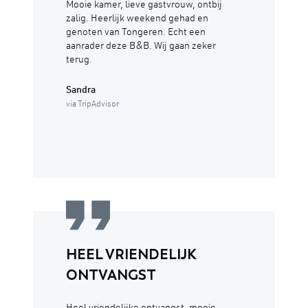
Mooie kamer, lieve gastvrouw, ontbij
zalig. Heerlijk weekend gehad en
genoten van Tongeren. Echt een
aanrader deze B&B. Wij gaan zeker
terug.
Sandra
via TripAdvisor
HEEL VRIENDELIJK
ONTVANGST