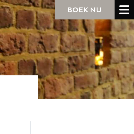
BOEK NU