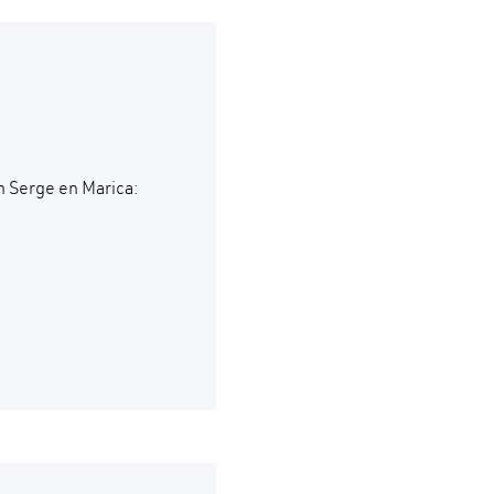
n Serge en Marica: