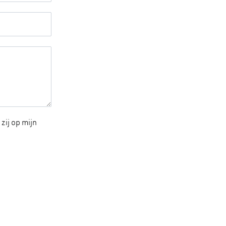
zij op mijn