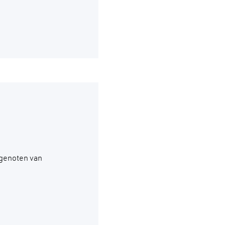
 genoten van