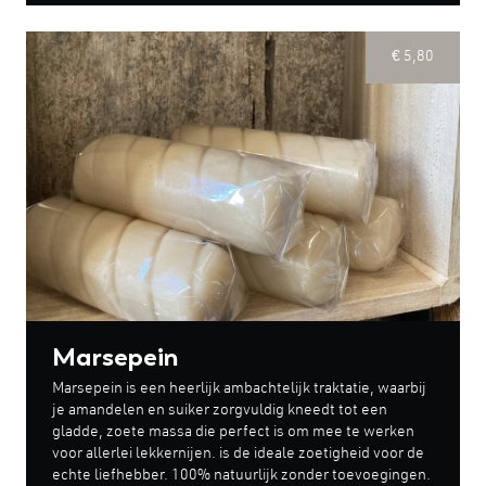
€ 5,80
Marsepein
Marsepein is een heerlijk ambachtelijk traktatie, waarbij
je amandelen en suiker zorgvuldig kneedt tot een
gladde, zoete massa die perfect is om mee te werken
voor allerlei lekkernijen. is de ideale zoetigheid voor de
echte liefhebber. 100% natuurlijk zonder toevoegingen.