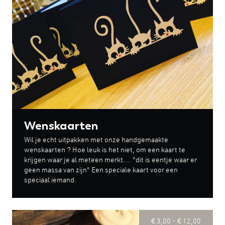
Wenskaarten
Wil je echt uitpakken met onze handgemaakte
wenskaarten ? Hoe leuk is het niet, om een kaart te
krijgen waar je al meteen merkt.... "dit is eentje waar er
geen massa van zijn" Een speciale kaart voor een
speciaal iemand.
€ 3,00 - € 12,00