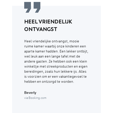
HEEL VRIENDELIJK
ONTVANGST
Heel vriendelijke ontvangst, mooie
ruime kamer waarbij onze kinderen een
aparte kamer hadden. Een lekker ontbijt,
wel leuk aan een lange tafel met de
andere gasten. Ze hebben ook een klein
winkeltje met streekproducten en eigen
bereidingen, zoals hun lekkere ijs. Alles
is voorzien om er een vakantiegevoel te
hebben en ontzorgd te worden.
Beverly
via Booking.com