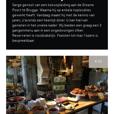
Serge genoot van een koksopleiding aan de Groene
Poort te Brugge. Waarna hij op enkele toplocaties
gewerkt heeft. Vandaag maakt hij met de kennis van
jaren, s’avonds een heerlijk diner. U kan hiervan
genieten in het unieke kader. Wij bieden een graag een 3
gangenmenu aan in een ongedwongen sfeer.
Reserveren is noodzakelijk. Feesten tot max 14pers is
bespreekbaar.
€ 30