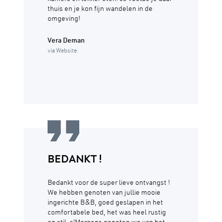
thuis en je kon fijn wandelen in de
omgeving!
Vera Deman
via Website
BEDANKT !
Bedankt voor de super lieve ontvangst !
We hebben genoten van jullie mooie
ingerichte B&B, goed geslapen in het
comfortabele bed, het was heel rustig