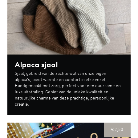
Alpaca sjaal
Sjaal, gebreid van de zachte wol van onze eigen
alpaca's, biedt warmte en comfort in elke vezel.
Handgemaakt met zorg, perfect voor een duurzame en
luxe uitstraling. Geniet van de unieke kwaliteit en
natuurlijke charme van deze prachtige, persoonlijke
creatie.
€ 2,50