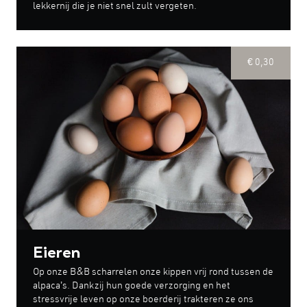
lekkernij die je niet snel zult vergeten.
€ 0,30
Eieren
Op onze B&B scharrelen onze kippen vrij rond tussen de
alpaca’s. Dankzij hun goede verzorging en het
stressvrije leven op onze boerderij trakteren ze ons