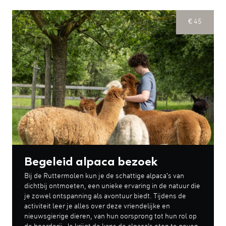
€ 45
Begeleid alpaca bezoek
Bij de Ruttermolen kun je de schattige alpaca’s van
dichtbij ontmoeten, een unieke ervaring in de natuur die
je zowel ontspanning als avontuur biedt. Tijdens de
activiteit leer je alles over deze vriendelijke en
nieuwsgierige dieren, van hun oorsprong tot hun rol op