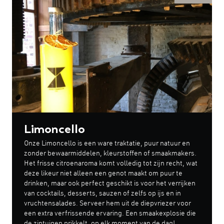
Limoncello
Onze Limoncello is een ware traktatie, puur natuur en
zonder bewaarmiddelen, kleurstoffen of smaakmakers.
Het frisse citroenaroma komt volledig tot zijn recht, wat
deze likeur niet alleen een genot maakt om puur te
drinken, maar ook perfect geschikt is voor het verrijken
van cocktails, desserts, sauzen of zelfs op ijs en in
vruchtensalades. Serveer hem uit de diepvriezer voor
een extra verfrissende ervaring. Een smaakexplosie die