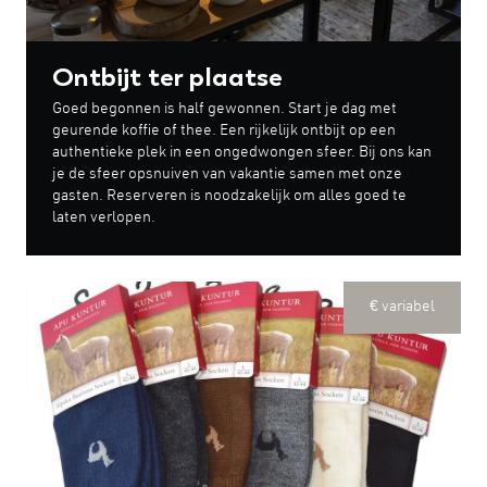
Ontbijt ter plaatse
Goed begonnen is half gewonnen. Start je dag met
geurende koffie of thee. Een rijkelijk ontbijt op een
authentieke plek in een ongedwongen sfeer. Bij ons kan
je de sfeer opsnuiven van vakantie samen met onze
gasten. Reserveren is noodzakelijk om alles goed te
laten verlopen.
€ variabel