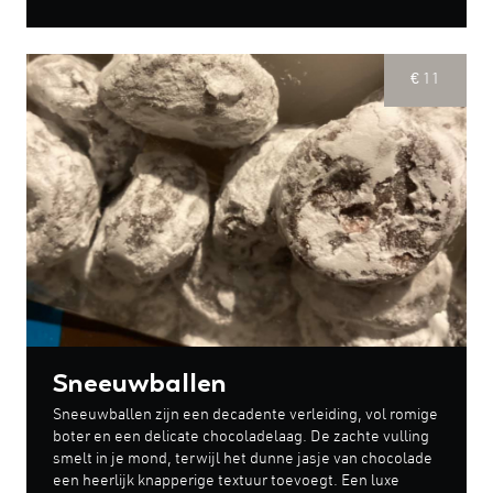
€ 11
Sneeuwballen
Sneeuwballen zijn een decadente verleiding, vol romige
boter en een delicate chocoladelaag. De zachte vulling
smelt in je mond, terwijl het dunne jasje van chocolade
een heerlijk knapperige textuur toevoegt. Een luxe