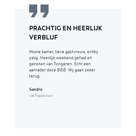
PRACHTIG EN HEERLIJK
VERBLIJF
Mooie kamer, lieve gastvrouw, ontbij
zalig. Heerlijk weekend gehad en
genoten van Tongeren. Echt een
aanrader deze B&B. Wij gaan zeker
terug.
Sandra
via TripAdvisor