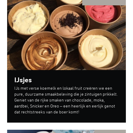
IJsjes
IJs met verse koemelk en lokaal fruit creëren we een
pure, duurzame smaakbeleving die je zintuigen prikkelt.
Geniet van de rijke smaken van chocolade, moka,
aardbei, Snicker en Oreo – een heerlijk en eerlijk genot
dat rechtstreeks van de boer komt!