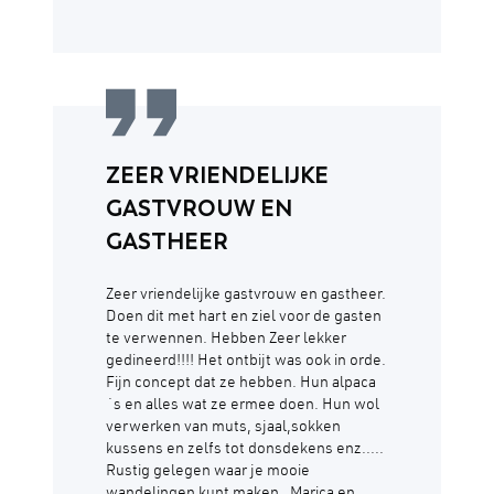
ZEER VRIENDELIJKE
GASTVROUW EN
GASTHEER
Zeer vriendelijke gastvrouw en gastheer.
Doen dit met hart en ziel voor de gasten
te verwennen. Hebben Zeer lekker
gedineerd!!!! Het ontbijt was ook in orde.
Fijn concept dat ze hebben. Hun alpaca
´s en alles wat ze ermee doen. Hun wol
verwerken van muts, sjaal,sokken
kussens en zelfs tot donsdekens enz.....
Rustig gelegen waar je mooie