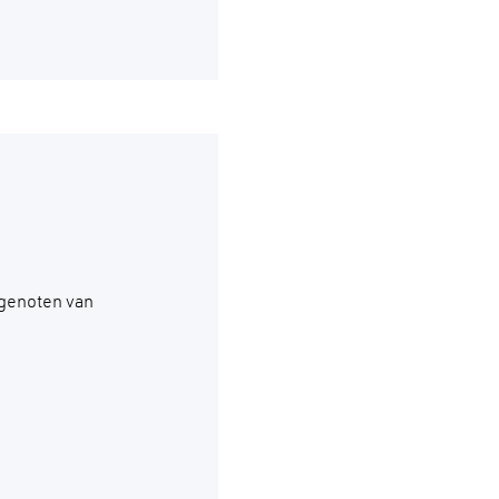
 genoten van