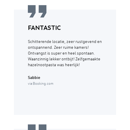
FANTASTIC
Schitterende locatie, zeer rustgevend en
ontspannend. Zeer ruime kamers!
Ontvangst is super en heel spontaan.
Waanzinnig lekker ontbijt! Zelfgemaakte
hazelnootpasta was heerlijk!
Sabbie
via Booking.com