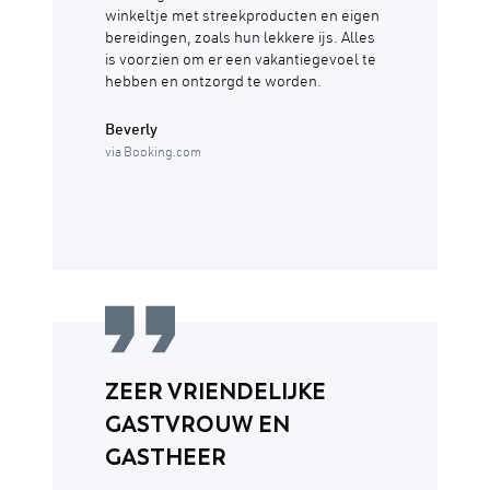
winkeltje met streekproducten en eigen
bereidingen, zoals hun lekkere ijs. Alles
is voorzien om er een vakantiegevoel te
hebben en ontzorgd te worden.
Beverly
via Booking.com
ZEER VRIENDELIJKE
GASTVROUW EN
GASTHEER