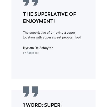
THE SUPERLATIVE OF
ENJOYMENT!
The superlative of enjoying a super
location with super sweet people. Top!
Myriam De Schuyter
on Facebook
1 WORD: SUPER!