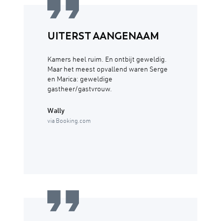
UITERST AANGENAAM
Kamers heel ruim. En ontbijt geweldig.
Maar het meest opvallend waren Serge
en Marica: geweldige
gastheer/gastvrouw.
Wally
via Booking.com