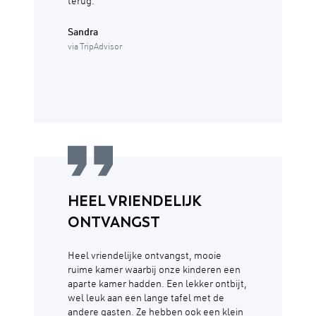
terug.
Sandra
via TripAdvisor
HEEL VRIENDELIJK
ONTVANGST
Heel vriendelijke ontvangst, mooie
ruime kamer waarbij onze kinderen een
aparte kamer hadden. Een lekker ontbijt,
wel leuk aan een lange tafel met de
andere gasten. Ze hebben ook een klein