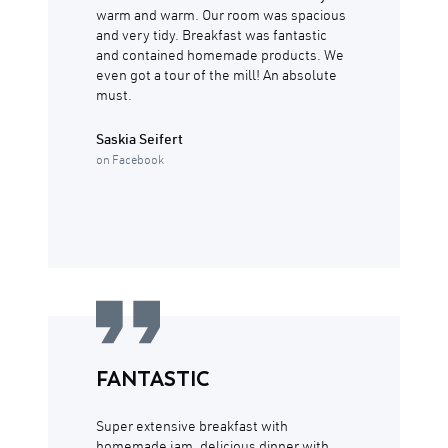
warm and warm. Our room was spacious
and very tidy. Breakfast was fantastic
and contained homemade products. We
even got a tour of the mill! An absolute
must.
Saskia Seifert
on Facebook
FANTASTIC
Super extensive breakfast with