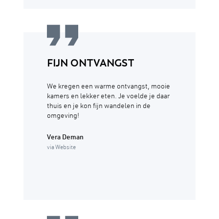
FIJN ONTVANGST
We kregen een warme ontvangst, mooie
kamers en lekker eten. Je voelde je daar
thuis en je kon fijn wandelen in de
omgeving!
Vera Deman
via Website