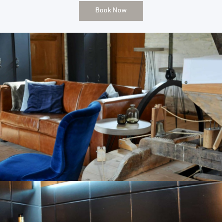
Book Now