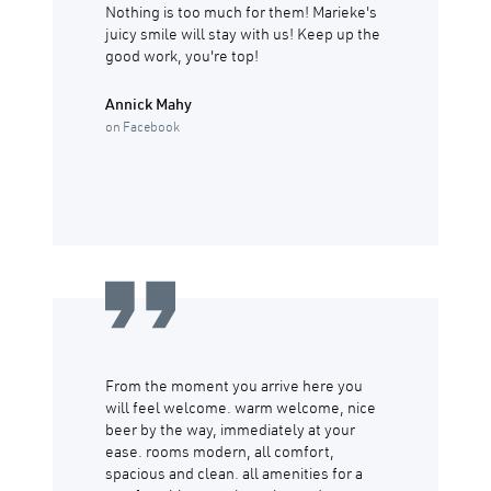
Nothing is too much for them! Marieke's
juicy smile will stay with us! Keep up the
good work, you're top!
Annick Mahy
on Facebook
From the moment you arrive here you
will feel welcome. warm welcome, nice
beer by the way, immediately at your
ease. rooms modern, all comfort,
spacious and clean. all amenities for a