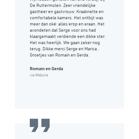
De Ruttermolen. Zeer vriendelijke
gastheer en gastvrouw. Kraaknette en
comfortabele kamers. Het ontbijt was
meer dan oké: alles erop en eraan. Het
avondeten dat Serge voor ons had
klaargemaakt verdiende een dikke ster.
Het was heerlijk. We gaan zeker nog
terug. Dikke merci Serge en Marica..
Groetjes van Romain en Gerda.
Romain en Gerda
via Website