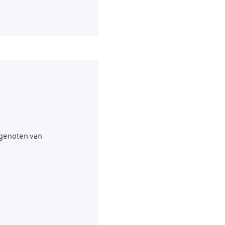
 genoten van