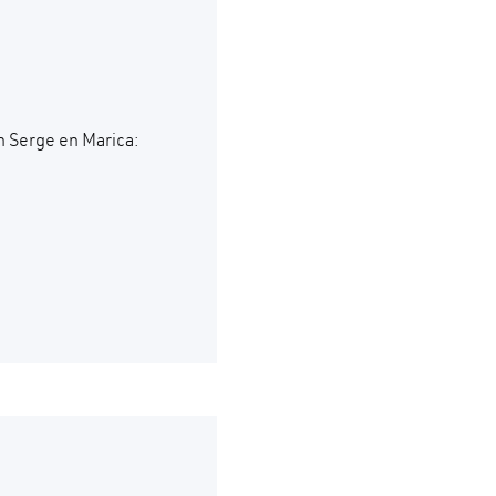
n Serge en Marica: