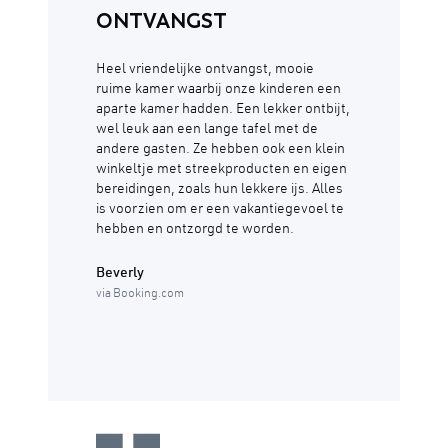
ONTVANGST
Heel vriendelijke ontvangst, mooie
ruime kamer waarbij onze kinderen een
aparte kamer hadden. Een lekker ontbijt,
wel leuk aan een lange tafel met de
andere gasten. Ze hebben ook een klein
winkeltje met streekproducten en eigen
bereidingen, zoals hun lekkere ijs. Alles
is voorzien om er een vakantiegevoel te
hebben en ontzorgd te worden.
Beverly
via Booking.com