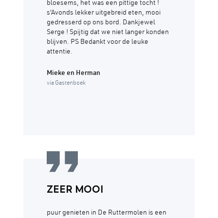
bloesems, het was een pittige tocht !
s'Avonds lekker uitgebreid eten, mooi
gedresserd op ons bord. Dankjewel
Serge ! Spijtig dat we niet langer konden
blijven. PS Bedankt voor de leuke
attentie.
Mieke en Herman
via Gastenboek
ZEER MOOI
puur genieten in De Ruttermolen is een