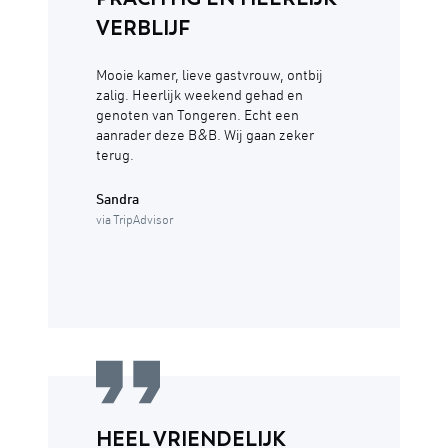
VERBLIJF
Mooie kamer, lieve gastvrouw, ontbij
zalig. Heerlijk weekend gehad en
genoten van Tongeren. Echt een
aanrader deze B&B. Wij gaan zeker
terug.
Sandra
via TripAdvisor
HEEL VRIENDELIJK