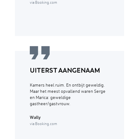
via Booking.com
UITERST AANGENAAM
Kamers heel ruim. En ontbijt geweldig.
Maar het meest opvallend waren Serge
en Marica: geweldige
gastheer/gastvrouw.
Wally
via Booking.com