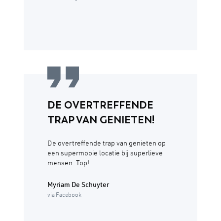
DE OVERTREFFENDE
TRAP VAN GENIETEN!
De overtreffende trap van genieten op
een supermooie locatie bij superlieve
mensen. Top!
Myriam De Schuyter
via Facebook