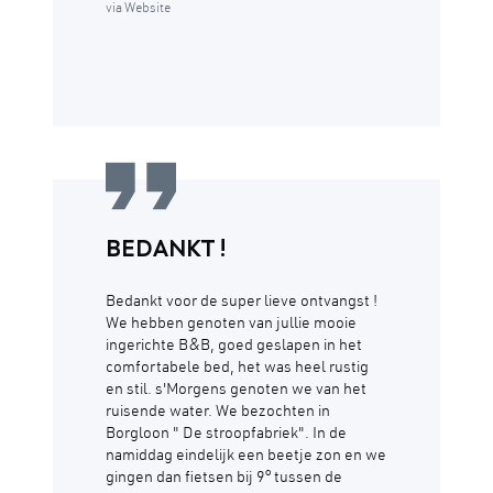
via Website
BEDANKT !
Bedankt voor de super lieve ontvangst !
We hebben genoten van jullie mooie
ingerichte B&B, goed geslapen in het
comfortabele bed, het was heel rustig
en stil. s'Morgens genoten we van het
ruisende water. We bezochten in
Borgloon " De stroopfabriek". In de
namiddag eindelijk een beetje zon en we
gingen dan fietsen bij 9° tussen de