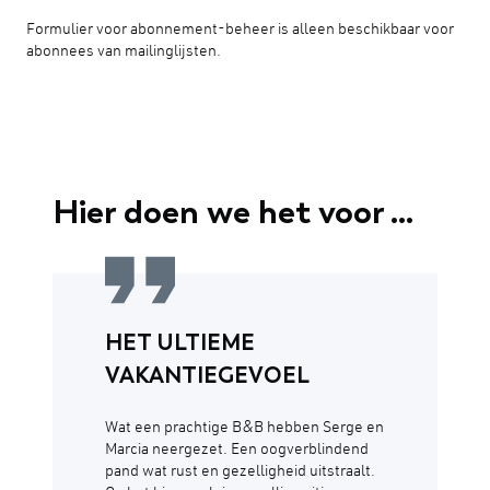
Formulier voor abonnement-beheer is alleen beschikbaar voor
abonnees van mailinglijsten.
Hier doen we het voor ...
HET ULTIEME
VAKANTIEGEVOEL
Wat een prachtige B&B hebben Serge en
Marcia neergezet. Een oogverblindend
pand wat rust en gezelligheid uitstraalt.