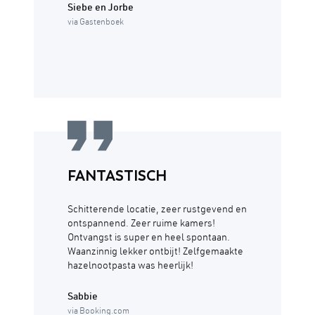
Siebe en Jorbe
via Gastenboek
FANTASTISCH
Schitterende locatie, zeer rustgevend en
ontspannend. Zeer ruime kamers!
Ontvangst is super en heel spontaan.
Waanzinnig lekker ontbijt! Zelfgemaakte
hazelnootpasta was heerlijk!
Sabbie
via Booking.com