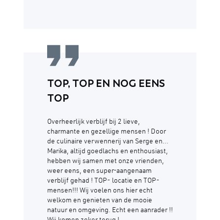
TOP, TOP EN NOG EENS
TOP
Overheerlijk verblijf bij 2 lieve,
charmante en gezellige mensen ! Door
de culinaire verwennerij van Serge en...
Marika, altijd goedlachs en enthousiast,
hebben wij samen met onze vrienden,
weer eens, een super-aangenaam
verblijf gehad ! TOP- locatie en TOP-
mensen!!! Wij voelen ons hier echt
welkom en genieten van de mooie
natuur en omgeving. Echt een aanrader !!