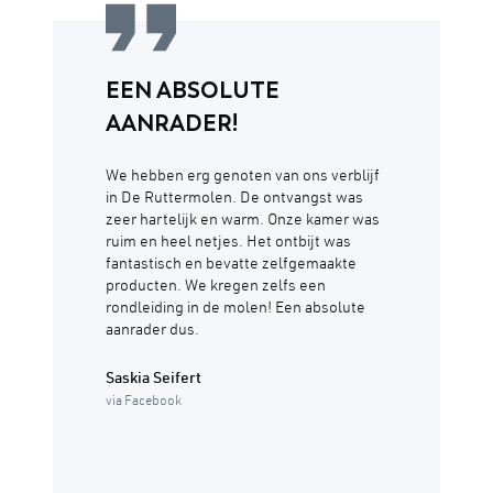
EEN ABSOLUTE
AANRADER!
We hebben erg genoten van ons verblijf
in De Ruttermolen. De ontvangst was
zeer hartelijk en warm. Onze kamer was
ruim en heel netjes. Het ontbijt was
fantastisch en bevatte zelfgemaakte
producten. We kregen zelfs een
rondleiding in de molen! Een absolute
aanrader dus.
Saskia Seifert
via Facebook