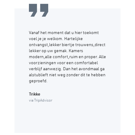
Vanaf het moment dat u hier toekomt
voel je je welkom. Hartelijke
ontvangst,lekker biertje trouwens,direct
lekker op uw gemak. Kamers
modern,alle comfort,ruim en proper. Alle
voorzieningen voor een comfortabel
verblijf aanwezig. Dan het avondmaal ga
alstublieft niet weg zonder dit te hebben
geproefd.
Trikke
via TripAdvisor