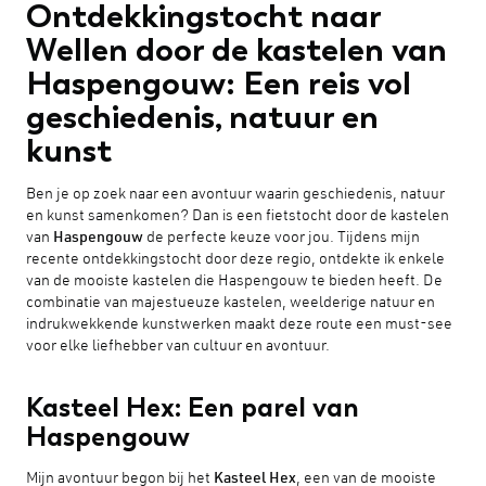
Ontdekkingstocht naar
Wellen door de kastelen van
Haspengouw: Een reis vol
geschiedenis, natuur en
kunst
Ben je op zoek naar een avontuur waarin geschiedenis, natuur
en kunst samenkomen? Dan is een fietstocht door de kastelen
van
Haspengouw
de perfecte keuze voor jou. Tijdens mijn
recente ontdekkingstocht door deze regio, ontdekte ik enkele
van de mooiste kastelen die Haspengouw te bieden heeft. De
combinatie van majestueuze kastelen, weelderige natuur en
indrukwekkende kunstwerken maakt deze route een must-see
voor elke liefhebber van cultuur en avontuur.
Kasteel Hex: Een parel van
Haspengouw
Mijn avontuur begon bij het
Kasteel Hex
, een van de mooiste