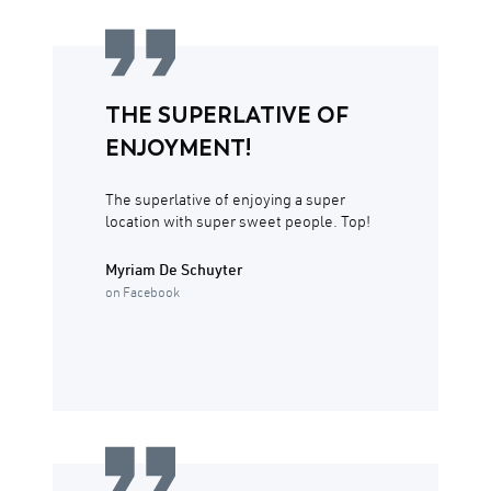
THE SUPERLATIVE OF
ENJOYMENT!
The superlative of enjoying a super
location with super sweet people. Top!
Myriam De Schuyter
on Facebook