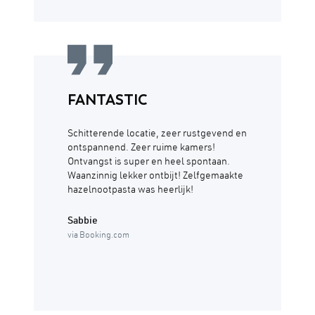
FANTASTIC
Schitterende locatie, zeer rustgevend en
ontspannend. Zeer ruime kamers!
Ontvangst is super en heel spontaan.
Waanzinnig lekker ontbijt! Zelfgemaakte
hazelnootpasta was heerlijk!
Sabbie
via Booking.com