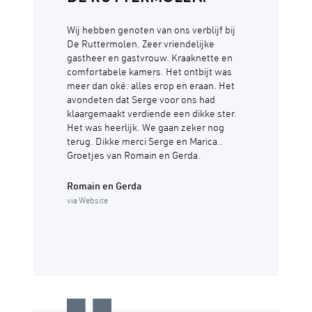
Wij hebben genoten van ons verblijf bij
De Ruttermolen. Zeer vriendelijke
gastheer en gastvrouw. Kraaknette en
comfortabele kamers. Het ontbijt was
meer dan oké: alles erop en eraan. Het
avondeten dat Serge voor ons had
klaargemaakt verdiende een dikke ster.
Het was heerlijk. We gaan zeker nog
terug. Dikke merci Serge en Marica..
Groetjes van Romain en Gerda.
Romain en Gerda
via Website