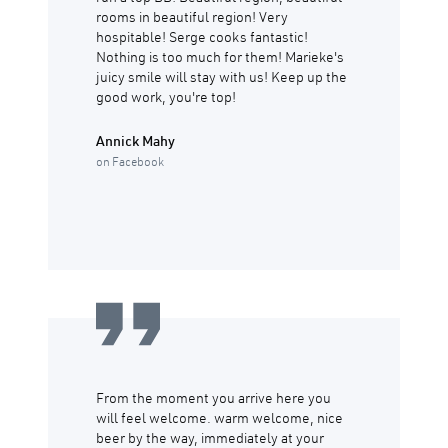
rooms in beautiful region! Very
hospitable! Serge cooks fantastic!
Nothing is too much for them! Marieke's
juicy smile will stay with us! Keep up the
good work, you're top!
Annick Mahy
on Facebook
From the moment you arrive here you
will feel welcome. warm welcome, nice
beer by the way, immediately at your