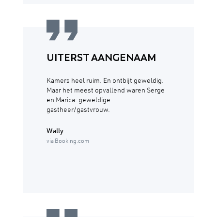
UITERST AANGENAAM
Kamers heel ruim. En ontbijt geweldig.
Maar het meest opvallend waren Serge
en Marica: geweldige
gastheer/gastvrouw.
Wally
via Booking.com