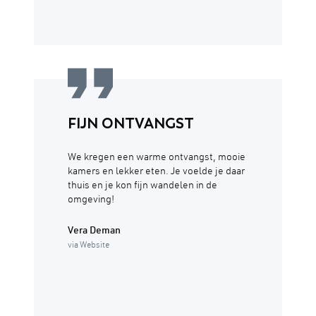
FIJN ONTVANGST
We kregen een warme ontvangst, mooie
kamers en lekker eten. Je voelde je daar
thuis en je kon fijn wandelen in de
omgeving!
Vera Deman
via Website