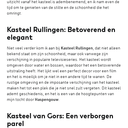
uitzicht vanaf het kasteel is adembenemend, en ik nam even de
tijd om te genieten van de stilte en de schoonheid die het
omringt.
Kasteel Rullingen: Betoverend en
elegant
Niet veel verder kom ik aan bij
Kasteel Rullingen
, dat niet alleen
bekend staat om zijn schoonheid, maar ook vanwege zijn
verschijning in populaire televisieseries. Het kasteel wordt
omgeven door water en bossen, waardoor het een betoverende
uitstraling heeft. Het lijkt wel een perfect decor voor een film
en het is moeilijk om je niet in een andere tijd te wanen. De
rustige omgeving en de imposante verschijning van het kasteel
maken het tot een plek die je niet snel zult vergeten. Dit kasteel
ademt geschiedenis, en het is een van de hoogtepunten van
mijn tocht door
Haspengouw
.
Kasteel van Gors: Een verborgen
parel