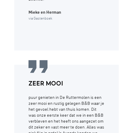
Mieke en Herman
via Gastenboek
ZEER MOOI
puur genieten in De Ruttermolen is een
zeer mooi en rustig gelegen B&B waar je
het gevoel hebt van thuis komen. Dit
was onze eerste keer dat we in een B&B
verbleven en het heeft ons aangezet om
dit zeker en vast meer te doen. Alles was