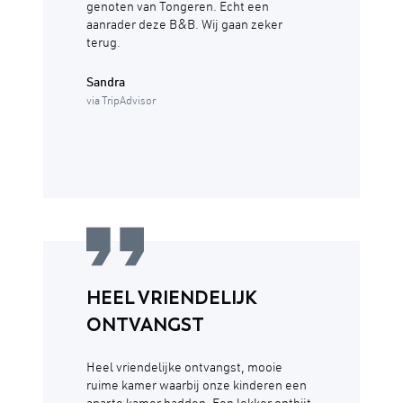
genoten van Tongeren. Echt een
aanrader deze B&B. Wij gaan zeker
terug.
Sandra
via TripAdvisor
HEEL VRIENDELIJK
ONTVANGST
Heel vriendelijke ontvangst, mooie
ruime kamer waarbij onze kinderen een