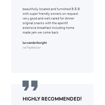
beautifully located and furnished B & B
with super friendly owners on request
very good and well cared for dinner
original snacks with the aperitif
extensive breakfast including home
made jam we come back.
lucvanderborght
via TripAdvisor
HIGHLY RECOMMENDED!