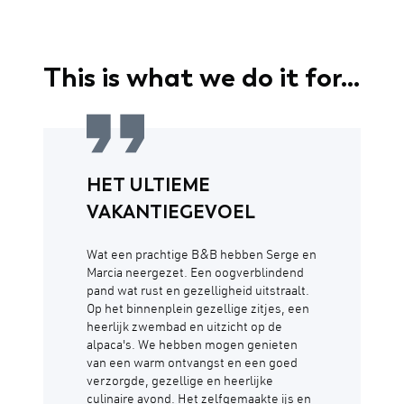
This is what we do it for...
HET ULTIEME
VAKANTIEGEVOEL
Wat een prachtige B&B hebben Serge en
Marcia neergezet. Een oogverblindend
pand wat rust en gezelligheid uitstraalt.
Op het binnenplein gezellige zitjes, een
heerlijk zwembad en uitzicht op de
alpaca's. We hebben mogen genieten
van een warm ontvangst en een goed
verzorgde, gezellige en heerlijke
culinaire avond. Het zelfgemaakte ijs en