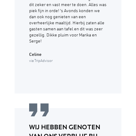
dit zeker en vast meer te doen. Alles was
piek fijn in orde! 's Avonds konden we
dan ook nog genieten van een
overheerlijke maaltijd. Hierbij zaten alle
gasten samen aan tafel en dit was zeer
gezellig. Dikke pluim voor Marika en
Serge!
Celine
via TripAdvisor
WIJ HEBBEN GENOTEN