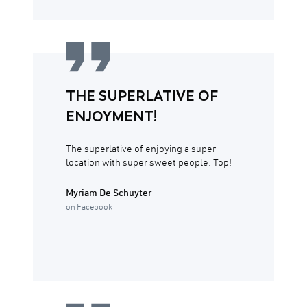
THE SUPERLATIVE OF
ENJOYMENT!
The superlative of enjoying a super
location with super sweet people. Top!
Myriam De Schuyter
on Facebook