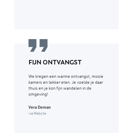
FIJN ONTVANGST
We kregen een warme ontvangst, mooie
kamers en lekker eten. Je voelde je daar
thuis en je kon fijn wandelen in de
omgeving!
Vera Deman
via Website