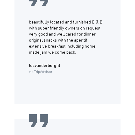
beautifully located and furnished B & B
with super friendly owners on request
very good and well cared for dinner
original snacks with the aperitif
extensive breakfast including home
made jam we come back.
lucvanderborght
via TripAdvisor