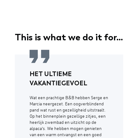
This is what we do it for...
HET ULTIEME
VAKANTIEGEVOEL
Wat een prachtige B&B hebben Serge en
Marcia neergezet. Een oogverblindend
pand wat rust en gezelligheid uitstraalt.
Op het binnenplein gezellige zitjes, een
heerlijk zwembad en uitzicht op de
alpaca's. We hebben mogen genieten
van een warm ontvangst en een goed