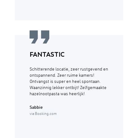
FANTASTIC
Schitterende locatie, zeer rustgevend en
ontspannend. Zeer ruime kamers!
Ontvangst is super en heel spontaan.
Waanzinnig lekker ontbijt! Zelfgemaakte
hazelnootpasta was heerlijk!
Sabbie
via Booking.com