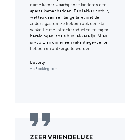
ruime kamer waarbij onze kinderen een
aparte kamer hadden. Een lekker ontbijt,
wel leuk aan een lange tafel met de
andere gasten. Ze hebben ook een klein
winkeltje met streekproducten en eigen
bereidingen, zoals hun lekkere ijs. Alles
is voorzien om er een vakantiegevoel te
hebben en ontzorgd te worden.
Beverly
via Booking.com
ZEER VRIENDELIJKE