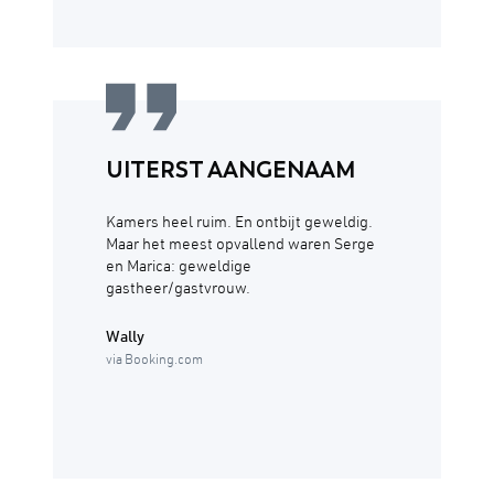
UITERST AANGENAAM
Kamers heel ruim. En ontbijt geweldig.
Maar het meest opvallend waren Serge
en Marica: geweldige
gastheer/gastvrouw.
Wally
via Booking.com