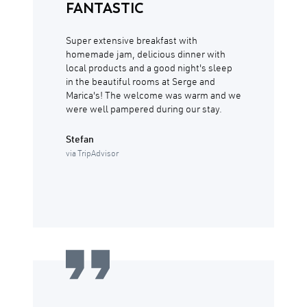
FANTASTIC
Super extensive breakfast with
homemade jam, delicious dinner with
local products and a good night's sleep
in the beautiful rooms at Serge and
Marica's! The welcome was warm and we
were well pampered during our stay.
Stefan
via TripAdvisor