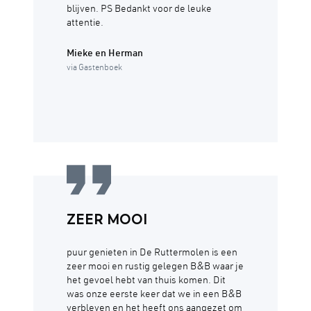
blijven. PS Bedankt voor de leuke
attentie.
Mieke en Herman
via Gastenboek
ZEER MOOI
puur genieten in De Ruttermolen is een
zeer mooi en rustig gelegen B&B waar je
het gevoel hebt van thuis komen. Dit
was onze eerste keer dat we in een B&B
verbleven en het heeft ons aangezet om