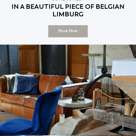
IN A BEAUTIFUL PIECE OF BELGIAN
LIMBURG
Book Now