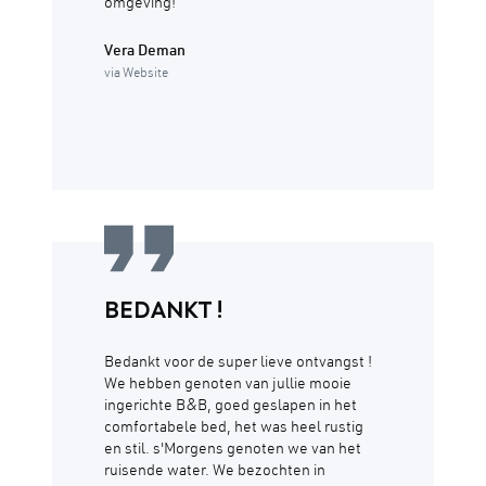
omgeving!
Vera Deman
via Website
BEDANKT !
Bedankt voor de super lieve ontvangst !
We hebben genoten van jullie mooie
ingerichte B&B, goed geslapen in het
comfortabele bed, het was heel rustig
en stil. s'Morgens genoten we van het
ruisende water. We bezochten in