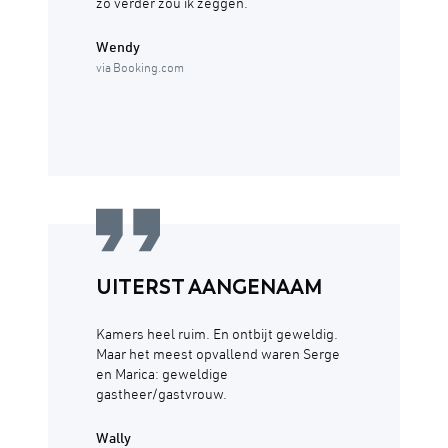
zo verder zou ik zeggen.
Wendy
via Booking.com
UITERST AANGENAAM
Kamers heel ruim. En ontbijt geweldig.
Maar het meest opvallend waren Serge
en Marica: geweldige
gastheer/gastvrouw.
Wally