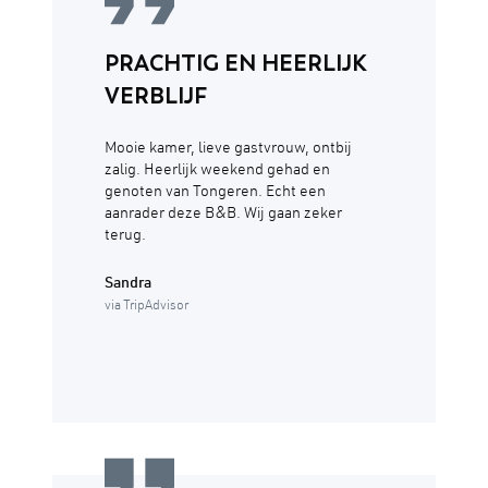
PRACHTIG EN HEERLIJK
VERBLIJF
Mooie kamer, lieve gastvrouw, ontbij
zalig. Heerlijk weekend gehad en
genoten van Tongeren. Echt een
aanrader deze B&B. Wij gaan zeker
terug.
Sandra
via TripAdvisor