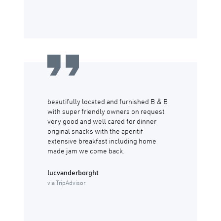
beautifully located and furnished B & B
with super friendly owners on request
very good and well cared for dinner
original snacks with the aperitif
extensive breakfast including home
made jam we come back.
lucvanderborght
via TripAdvisor