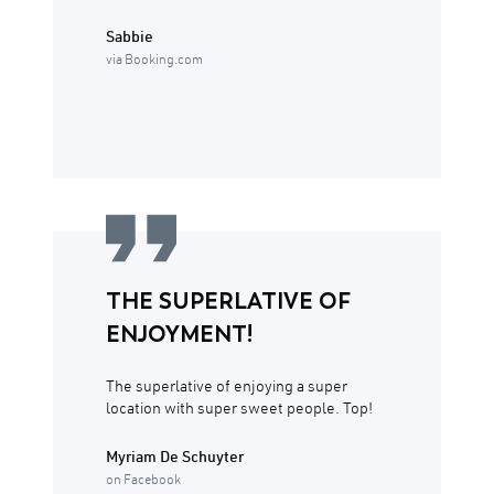
Sabbie
via Booking.com
THE SUPERLATIVE OF
ENJOYMENT!
The superlative of enjoying a super
location with super sweet people. Top!
Myriam De Schuyter
on Facebook