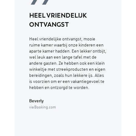
HEEL VRIENDELIJK
ONTVANGST
Heel vriendelijke ontvangst, mooie
ruime kamer waarbij onze kinderen een
aparte kamer hadden. Een lekker ontbijt,
wel leuk aan een lange tafel met de
andere gasten. Ze hebben ook een klein
winkeltje met streekproducten en eigen
bereidingen, zoals hun lekkere ijs. Alles
is voorzien om er een vakantiegevoel te
hebben en ontzorgd te worden.
Beverly
via Booking.com