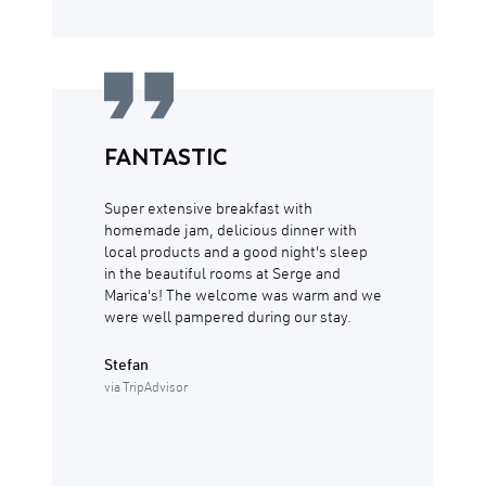
FANTASTIC
Super extensive breakfast with
homemade jam, delicious dinner with
local products and a good night's sleep
in the beautiful rooms at Serge and
Marica's! The welcome was warm and we
were well pampered during our stay.
Stefan
via TripAdvisor