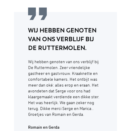
WIJ HEBBEN GENOTEN
VAN ONS VERBLIJF BIJ
DE RUTTERMOLEN.
Wij hebben genoten van ons verblijf bij
De Ruttermolen. Zeer vriendelijke
gastheer en gastvrouw. Kraaknette en
comfortabele kamers. Het ontbijt was
meer dan oké: alles erop en eraan. Het
avondeten dat Serge voor ons had
klaargemaakt verdiende een dikke ster.
Het was heerlijk. We gaan zeker nog
terug. Dikke merci Serge en Marica..
Groetjes van Romain en Gerda.
Romain en Gerda