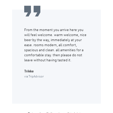
From the moment you arrive here you
will feel welcome. warm welcome, nice
beer by the way, immediately at your
ease. rooms modern, all comfort,
spacious and clean. all amenities for a
comfortable stay. then please do not
leave without having tasted it.
Trikke
via TripAdvisor