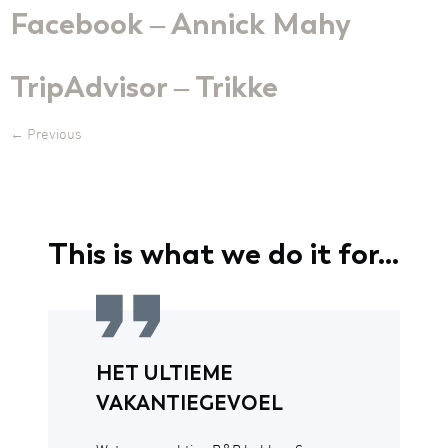
Facebook – Annick Mahy
TripAdvisor – Trikke
←
Previous
This is what we do it for...
HET ULTIEME
VAKANTIEGEVOEL