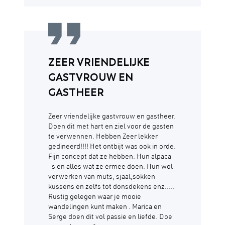
ZEER VRIENDELIJKE
GASTVROUW EN
GASTHEER
Zeer vriendelijke gastvrouw en gastheer.
Doen dit met hart en ziel voor de gasten
te verwennen. Hebben Zeer lekker
gedineerd!!!! Het ontbijt was ook in orde.
Fijn concept dat ze hebben. Hun alpaca
´s en alles wat ze ermee doen. Hun wol
verwerken van muts, sjaal,sokken
kussens en zelfs tot donsdekens enz.....
Rustig gelegen waar je mooie
wandelingen kunt maken . Marica en
Serge doen dit vol passie en liefde. Doe