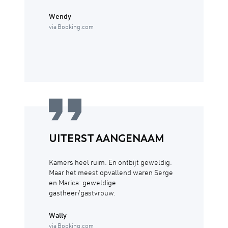
Wendy
via Booking.com
UITERST AANGENAAM
Kamers heel ruim. En ontbijt geweldig.
Maar het meest opvallend waren Serge
en Marica: geweldige
gastheer/gastvrouw.
Wally
via Booking.com