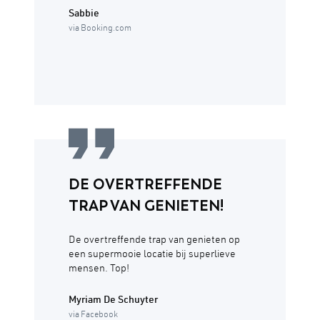
Sabbie
via Booking.com
DE OVERTREFFENDE
TRAP VAN GENIETEN!
De overtreffende trap van genieten op
een supermooie locatie bij superlieve
mensen. Top!
Myriam De Schuyter
via Facebook