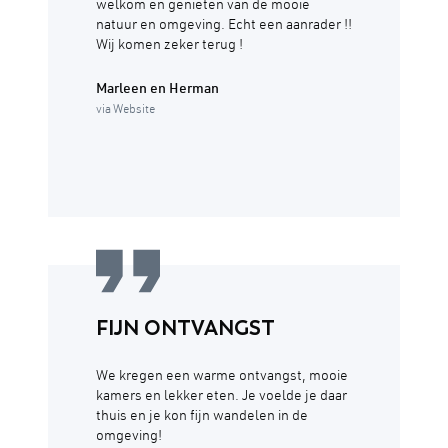
welkom en genieten van de mooie
natuur en omgeving. Echt een aanrader !!
Wij komen zeker terug !
Marleen en Herman
via Website
FIJN ONTVANGST
We kregen een warme ontvangst, mooie
kamers en lekker eten. Je voelde je daar
thuis en je kon fijn wandelen in de
omgeving!