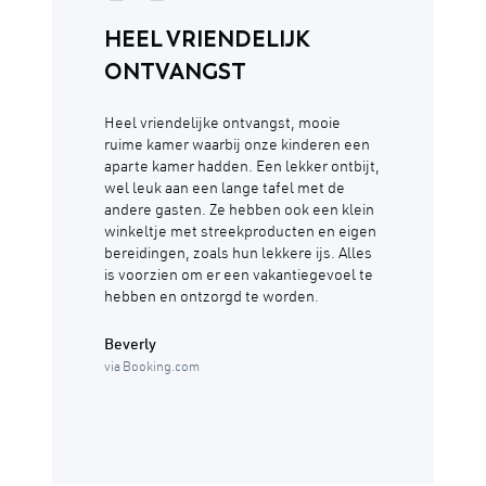
HEEL VRIENDELIJK
ONTVANGST
Heel vriendelijke ontvangst, mooie
ruime kamer waarbij onze kinderen een
aparte kamer hadden. Een lekker ontbijt,
wel leuk aan een lange tafel met de
andere gasten. Ze hebben ook een klein
winkeltje met streekproducten en eigen
bereidingen, zoals hun lekkere ijs. Alles
is voorzien om er een vakantiegevoel te
hebben en ontzorgd te worden.
Beverly
via Booking.com