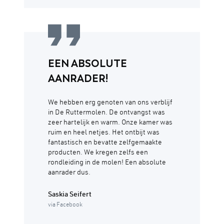
EEN ABSOLUTE
AANRADER!
We hebben erg genoten van ons verblijf
in De Ruttermolen. De ontvangst was
zeer hartelijk en warm. Onze kamer was
ruim en heel netjes. Het ontbijt was
fantastisch en bevatte zelfgemaakte
producten. We kregen zelfs een
rondleiding in de molen! Een absolute
aanrader dus.
Saskia Seifert
via Facebook