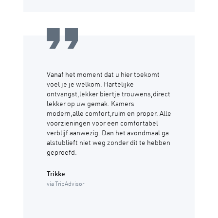
Vanaf het moment dat u hier toekomt
voel je je welkom. Hartelijke
ontvangst,lekker biertje trouwens,direct
lekker op uw gemak. Kamers
modern,alle comfort,ruim en proper. Alle
voorzieningen voor een comfortabel
verblijf aanwezig. Dan het avondmaal ga
alstublieft niet weg zonder dit te hebben
geproefd.
Trikke
via TripAdvisor