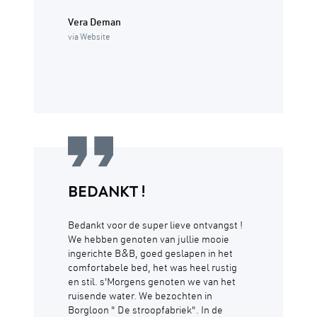
Vera Deman
via Website
BEDANKT !
Bedankt voor de super lieve ontvangst !
We hebben genoten van jullie mooie
ingerichte B&B, goed geslapen in het
comfortabele bed, het was heel rustig
en stil. s'Morgens genoten we van het
ruisende water. We bezochten in
Borgloon " De stroopfabriek". In de