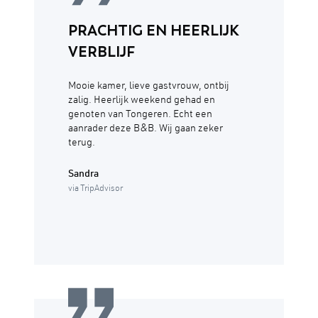
PRACHTIG EN HEERLIJK
VERBLIJF
Mooie kamer, lieve gastvrouw, ontbij
zalig. Heerlijk weekend gehad en
genoten van Tongeren. Echt een
aanrader deze B&B. Wij gaan zeker
terug.
Sandra
via TripAdvisor