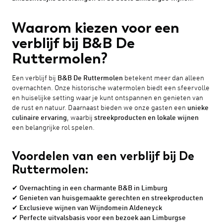
Waarom kiezen voor een
verblijf bij B&B De
Ruttermolen?
Een verblijf bij
B&B De Ruttermolen
betekent meer dan alleen
overnachten. Onze historische watermolen biedt een sfeervolle
en huiselijke setting waar je kunt ontspannen en genieten van
de rust en natuur. Daarnaast bieden we onze gasten een
unieke
culinaire ervaring
, waarbij
streekproducten en lokale wijnen
een belangrijke rol spelen.
Voordelen van een verblijf bij De
Ruttermolen:
✔
Overnachting in een charmante B&B in Limburg
✔
Genieten van huisgemaakte gerechten en streekproducten
✔
Exclusieve wijnen van Wijndomein Aldeneyck
✔
Perfecte uitvalsbasis voor een bezoek aan Limburgse